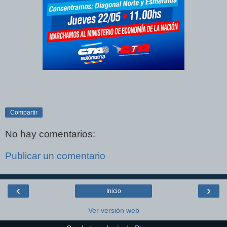
Compartir
No hay comentarios:
Publicar un comentario
‹
›
Inicio
Ver versión web