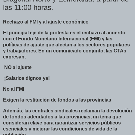
las 11:00 horas.
Rechazo al FMI y al ajuste económico
El principal eje de la protesta es el rechazo al acuerdo
con el Fondo Monetario Internacional (FMI) y las
políticas de ajuste que afectan a los sectores populares
y trabajadores. En un comunicado conjunto, las CTAs
expresan:
NO al ajuste
¡Salarios dignos ya!
No al FMI
Exigen la restitución de fondos a las provincias
Además, las centrales sindicales reclaman la devolución
de fondos adeudados a las provincias, un tema que
consideran clave para garantizar servicios públicos
esenciales y mejorar las condiciones de vida de la
población.