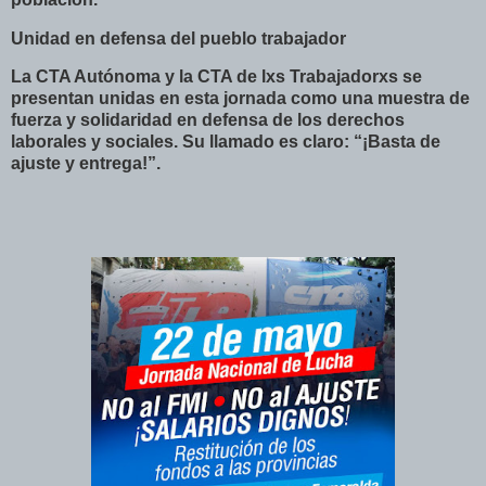
Unidad en defensa del pueblo trabajador
La CTA Autónoma y la CTA de lxs Trabajadorxs se
presentan unidas en esta jornada como una muestra de
fuerza y solidaridad en defensa de los derechos
laborales y sociales. Su llamado es claro: “¡Basta de
ajuste y entrega!”.