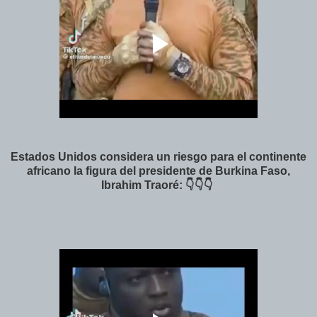
Estados Unidos considera un riesgo para el continente
africano la figura del presidente de Burkina Faso,
Ibrahim Traoré: 👇👇👇