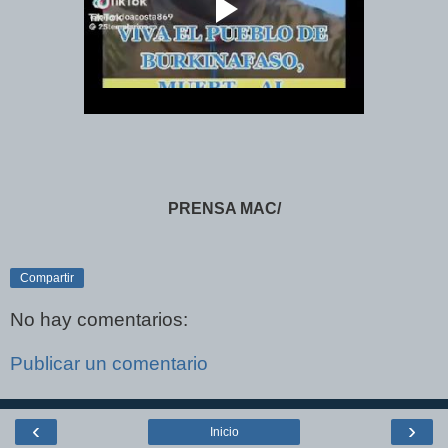
PRENSA MAC/
Compartir
No hay comentarios:
Publicar un comentario
‹
›
Inicio