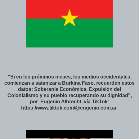
"Si en los próximos meses, los medios occidentales,
comienzan a satanizar a Burkina Faso, recuerden estos
datos: Soberanía Económica, Expulsión del
Colonialismo y su pueblo recuperando su dignidad",
por Eugenio Albrecht, vía TikTok:
https://www.tiktok.com/@eugenio.com.ar