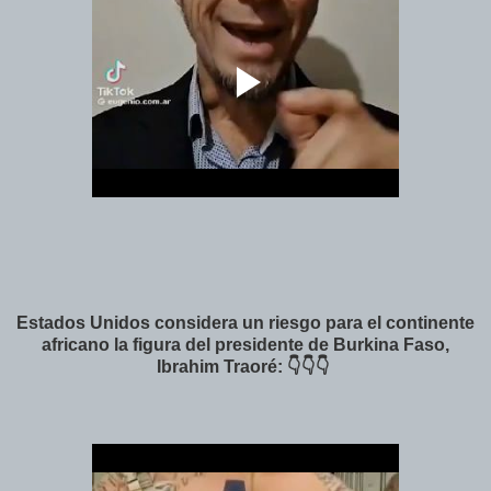
Estados Unidos considera un riesgo para el continente
africano la figura del presidente de Burkina Faso,
Ibrahim Traoré: 👇👇👇