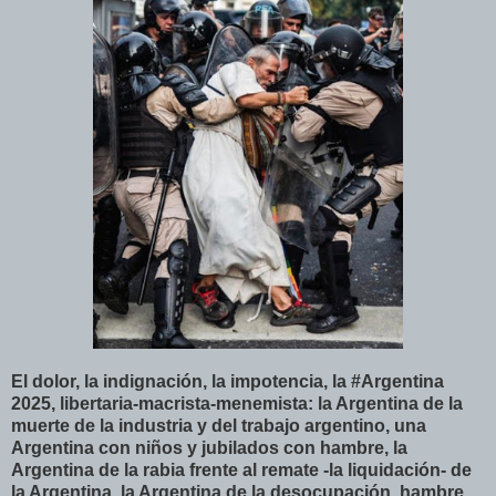
El dolor, la indignación, la impotencia, la #Argentina
2025, libertaria-macrista-menemista: la Argentina de la
muerte de la industria y del trabajo argentino, una
Argentina con niños y jubilados con hambre, la
Argentina de la rabia frente al remate -la liquidación- de
la Argentina, la Argentina de la desocupación, hambre,