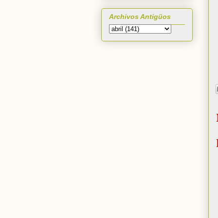
Archivos Antigüos