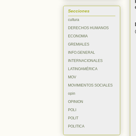
Secciones
cultura
DERECHOS HUMANOS
ECONOMIA
GREMIALES
INFO.GENERAL
INTERNACIONALES
LATINOAMÉRICA
MOV
MOVIMIENTOS SOCIALES
opin
OPINION
POLI
POLIT
POLITICA