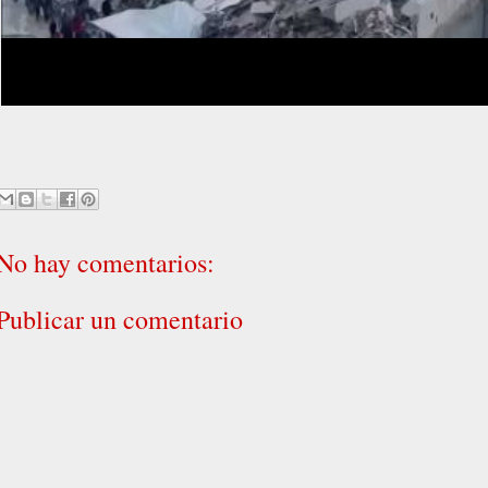
No hay comentarios:
Publicar un comentario