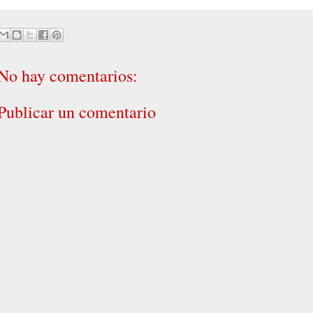
No hay comentarios:
Publicar un comentario