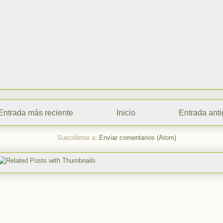
Entrada más reciente
Inicio
Entrada ant
Suscribirse a:
Enviar comentarios (Atom)