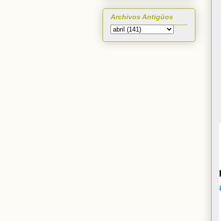
Archivos Antigüos