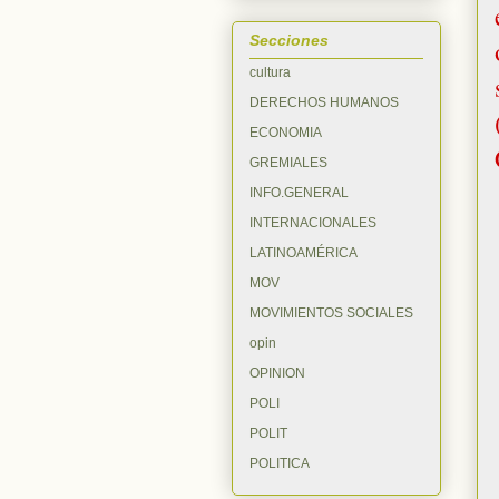
Secciones
cultura
DERECHOS HUMANOS
ECONOMIA
GREMIALES
INFO.GENERAL
INTERNACIONALES
LATINOAMÉRICA
MOV
MOVIMIENTOS SOCIALES
opin
OPINION
POLI
POLIT
POLITICA