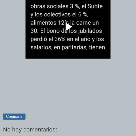
Compartir
No hay comentarios: