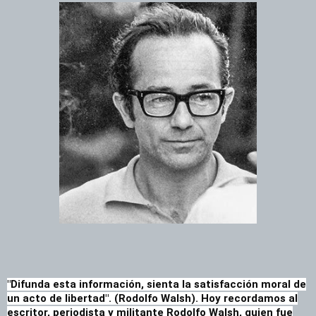
"Difunda esta información, sienta la satisfacción moral de
un acto de libertad". (Rodolfo Walsh).
Hoy recordamos al
escritor, periodista y militante Rodolfo Walsh, quien fue