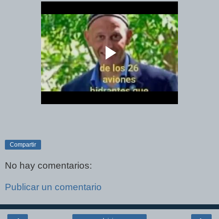
Compartir
No hay comentarios:
Publicar un comentario