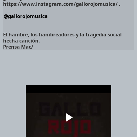
https://www.instagram.com/gallorojomusica/ .
@gallorojomusica
El hambre, los hambreadores y la tragedia social
hecha canción.
Prensa Mac/