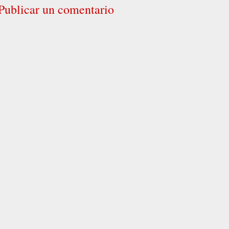
Publicar un comentario