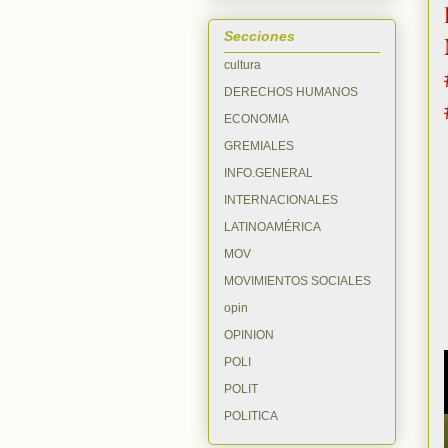
Secciones
cultura
DERECHOS HUMANOS
ECONOMIA
GREMIALES
INFO.GENERAL
INTERNACIONALES
LATINOAMÉRICA
MOV
MOVIMIENTOS SOCIALES
opin
OPINION
POLI
POLIT
POLITICA