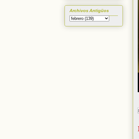
Archivos Antigüos