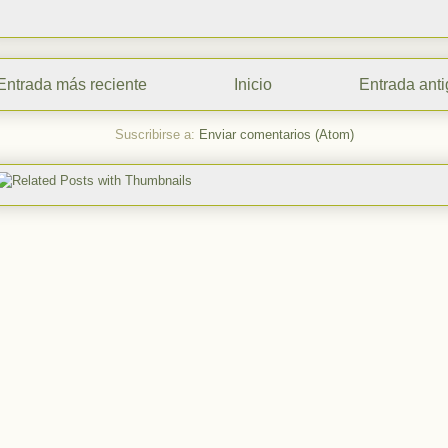
Entrada más reciente
Inicio
Entrada ant
Suscribirse a:
Enviar comentarios (Atom)