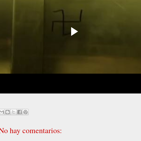
No hay comentarios: