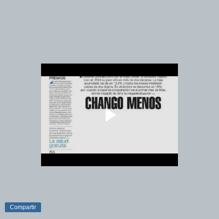
Compartir