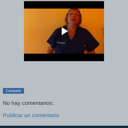
Compartir
No hay comentarios:
Publicar un comentario