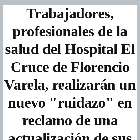
Trabajadores,
profesionales de la
salud del Hospital El
Cruce de Florencio
Varela, realizarán un
nuevo "ruidazo" en
reclamo de una
actualización de sus