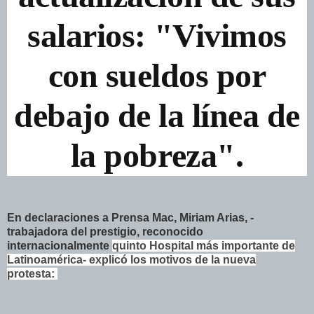
salarios: "Vivimos
con sueldos por
debajo de la línea de
la pobreza".
En declaraciones a Prensa Mac, Miriam Arias, -
trabajadora del prestigio, reconocido
internacionalmente
quinto Hospital
más importante de
Latinoamérica- explicó los motivos de la nueva
protesta: