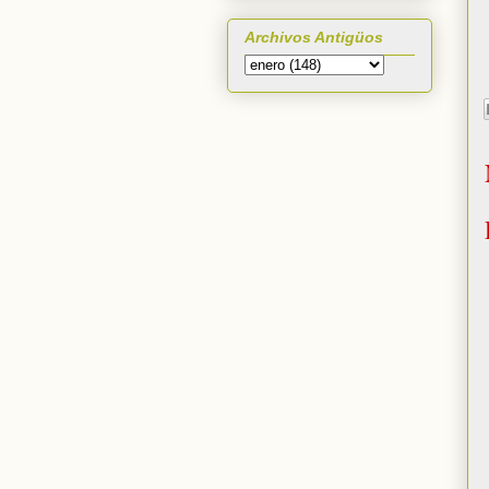
Archivos Antigüos