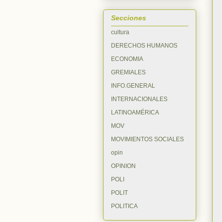
Secciones
cultura
DERECHOS HUMANOS
ECONOMIA
GREMIALES
INFO.GENERAL
INTERNACIONALES
LATINOAMÉRICA
MOV
MOVIMIENTOS SOCIALES
opin
OPINION
POLI
POLIT
POLITICA