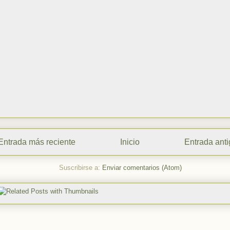
Entrada más reciente
Inicio
Entrada ant
Suscribirse a:
Enviar comentarios (Atom)