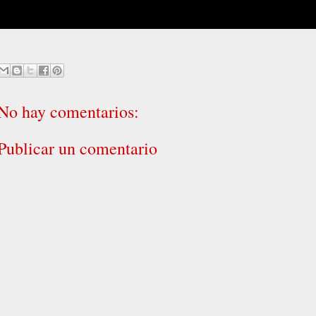
No hay comentarios:
Publicar un comentario