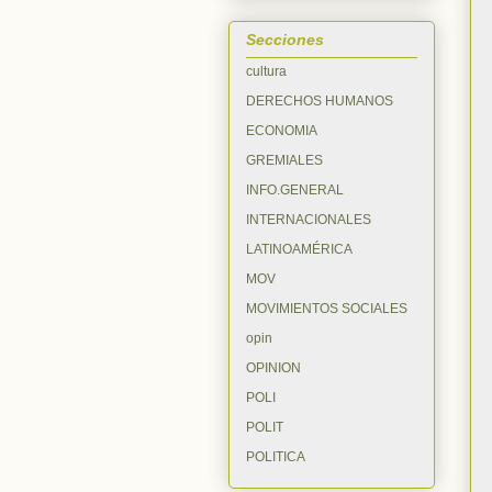
Secciones
cultura
DERECHOS HUMANOS
ECONOMIA
GREMIALES
INFO.GENERAL
INTERNACIONALES
LATINOAMÉRICA
MOV
MOVIMIENTOS SOCIALES
opin
OPINION
POLI
POLIT
POLITICA