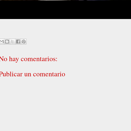
No hay comentarios:
Publicar un comentario