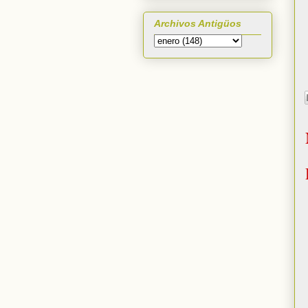
Archivos Antigüos