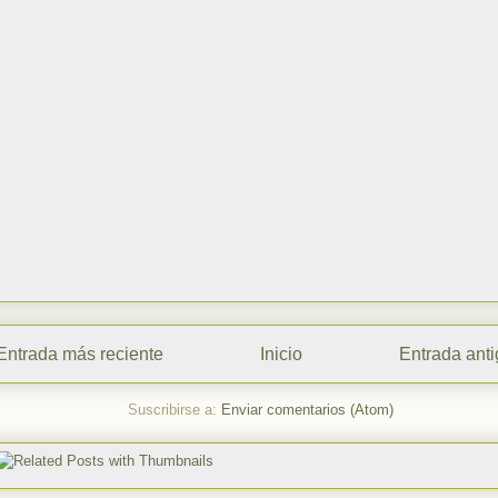
Entrada más reciente
Inicio
Entrada ant
Suscribirse a:
Enviar comentarios (Atom)