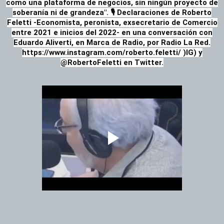
como una plataforma de negocios, sin ningún proyecto de
soberanía ni de grandeza".
🎙️ Declaraciones de Roberto
Feletti -Economista, peronista, exsecretario de Comercio
entre 2021 e inicios del 2022- en una conversación con
Eduardo Aliverti, en Marca de Radio, por Radio La Red.
https://www.instagram.com/roberto.feletti/ )IG) y
@RobertoFeletti en Twitter.