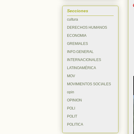
Secciones
cultura
DERECHOS HUMANOS
ECONOMIA
GREMIALES
INFO.GENERAL
INTERNACIONALES
LATINOAMÉRICA
MOV
MOVIMIENTOS SOCIALES
opin
OPINION
POLI
POLIT
POLITICA