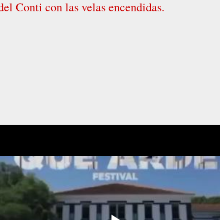
del Conti con las velas encendidas.