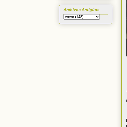
Archivos Antigüos