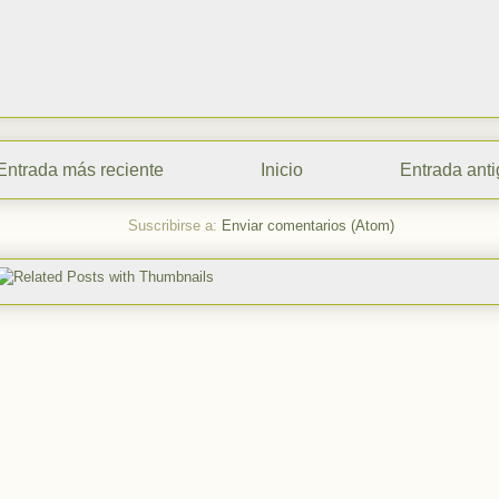
Entrada más reciente
Inicio
Entrada ant
Suscribirse a:
Enviar comentarios (Atom)