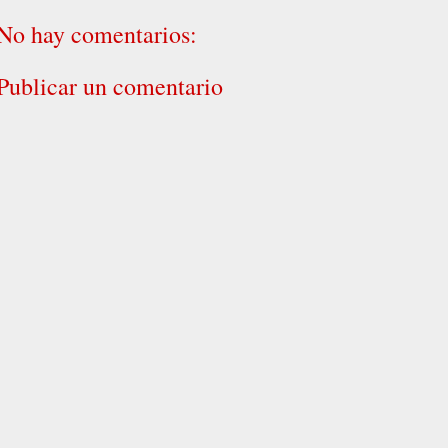
No hay comentarios:
Publicar un comentario