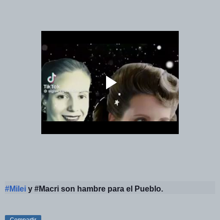
#Milei
y #Macri son hambre para el Pueblo.