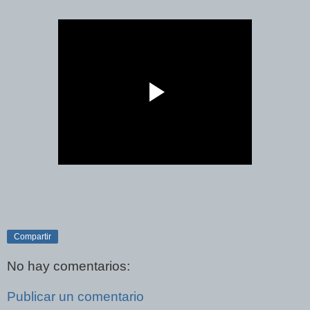
Compartir
No hay comentarios:
Publicar un comentario