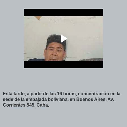
Esta tarde, a partir de las 16 horas, concentración en la
sede de la embajada boliviana, en Buenos Aires. Av.
Corrientes 545, Caba.