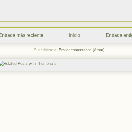
Entrada más reciente
Inicio
Entrada ant
Suscribirse a:
Enviar comentarios (Atom)