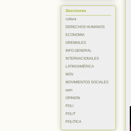
Secciones
cultura
DERECHOS HUMANOS
ECONOMIA
GREMIALES
INFO.GENERAL
INTERNACIONALES
LATINOAMÉRICA
MOV
MOVIMIENTOS SOCIALES
opin
OPINION
POLI
POLIT
POLITICA