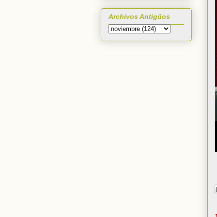
Archivos Antigüos