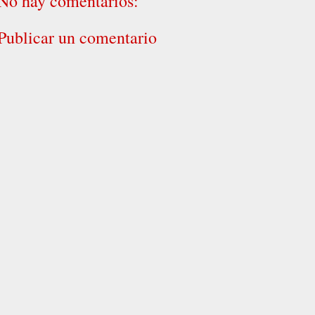
No hay comentarios:
Publicar un comentario