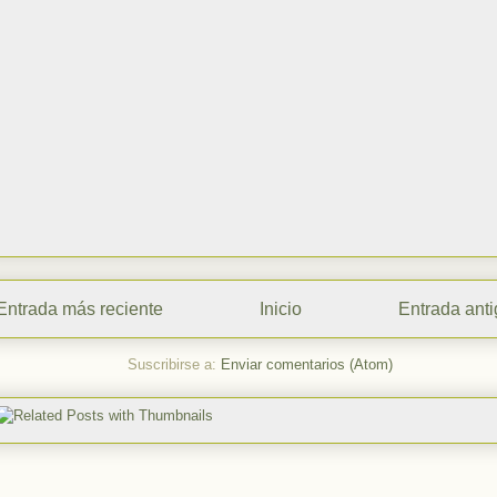
Entrada más reciente
Inicio
Entrada ant
Suscribirse a:
Enviar comentarios (Atom)