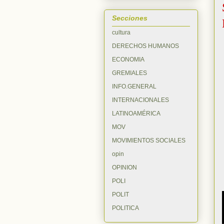
Secciones
cultura
DERECHOS HUMANOS
ECONOMIA
GREMIALES
INFO.GENERAL
INTERNACIONALES
LATINOAMÉRICA
MOV
MOVIMIENTOS SOCIALES
opin
OPINION
POLI
POLIT
POLITICA