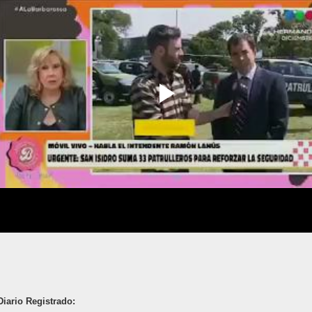
Diario Registrado: