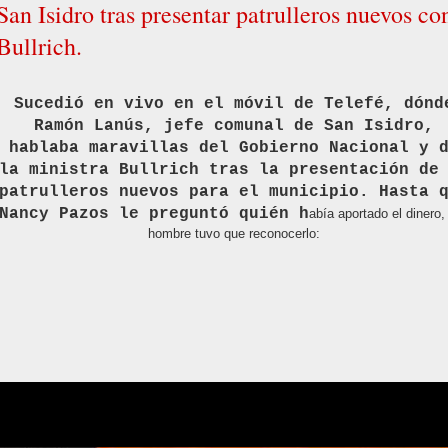
San Isidro tras presentar patrulleros nuevos co
Bullrich.
Sucedió en vivo en el móvil de Telefé, dónd
Ramón Lanús, jefe comunal de San Isidro,
hablaba maravillas del Gobierno Nacional y 
la ministra Bullrich tras la presentación de
patrulleros nuevos para el municipio. Hasta 
Nancy Pazos le preguntó quién h
abía aportado el dinero, 
hombre tuvo que reconocerlo: