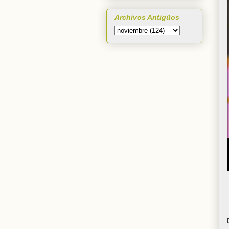
Archivos Antigüos