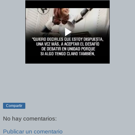
Compartir
No hay comentarios:
Publicar un comentario