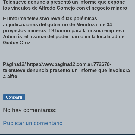
Telenueve denuncia presentó un informe que expone
los vínculos de Alfredo Cornejo con el negocio minero
El informe televisivo reveló las polémicas
adjudicaciones del gobierno de Mendoza: de 34
proyectos mineros, 19 fueron para la misma empresa.
Además, el avance del poder narco en la localidad de
Godoy Cruz.
Página12/ https://www.pagina12.com.ar/772678-
telenueve-denuncia-presento-un-informe-que-involucra-
a-alfre
Compartir
No hay comentarios:
Publicar un comentario