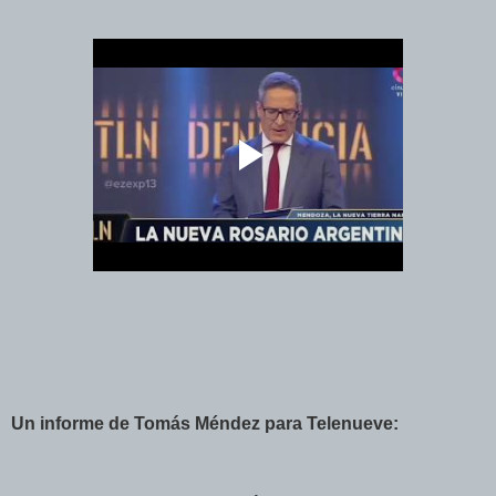
Un informe de Tomás Méndez para Telenueve: