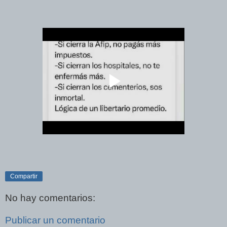
Compartir
No hay comentarios:
Publicar un comentario