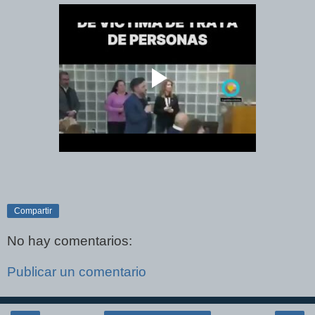
Compartir
No hay comentarios:
Publicar un comentario