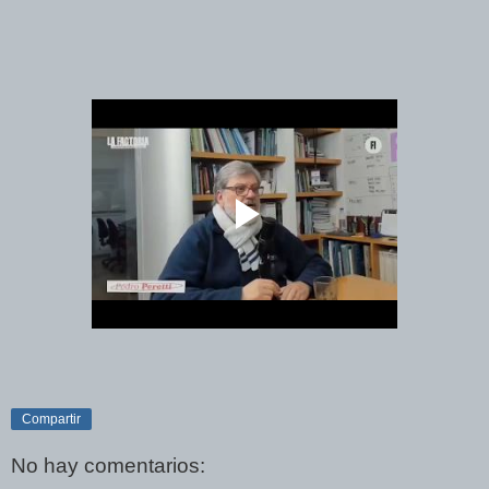
Compartir
No hay comentarios: