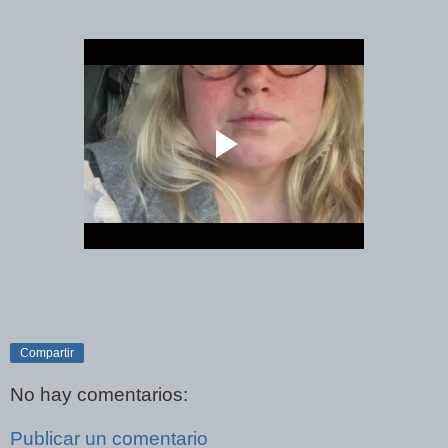
Compartir
No hay comentarios:
Publicar un comentario