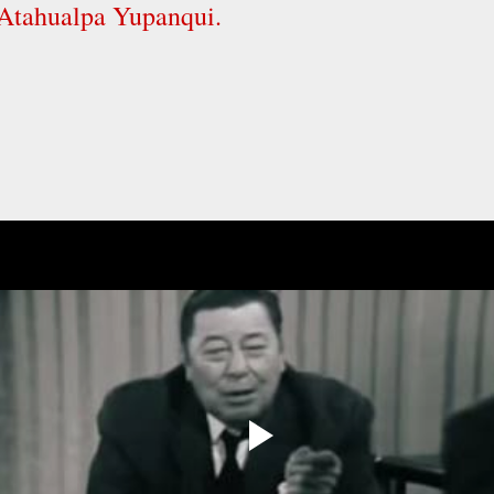
Atahualpa Yupanqui.