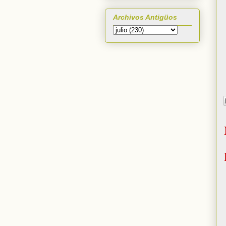
Archivos Antigüos