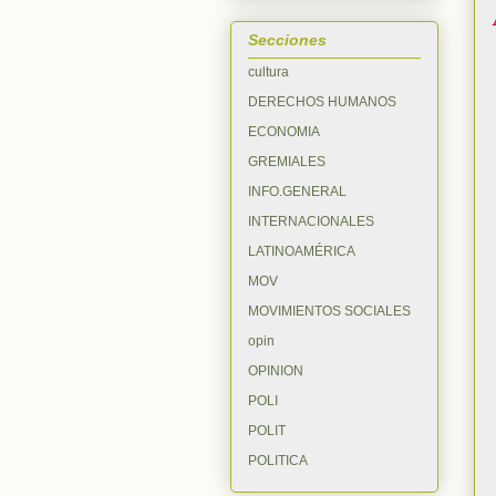
Secciones
cultura
DERECHOS HUMANOS
ECONOMIA
GREMIALES
INFO.GENERAL
INTERNACIONALES
LATINOAMÉRICA
MOV
MOVIMIENTOS SOCIALES
opin
OPINION
POLI
POLIT
POLITICA