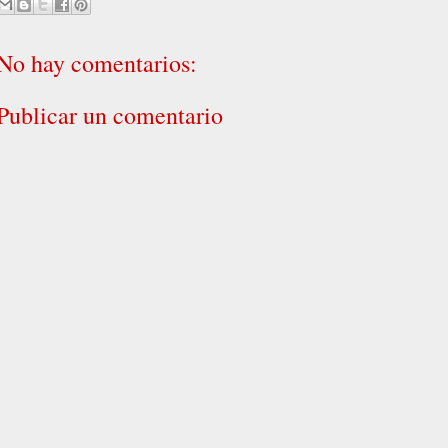
No hay comentarios:
Publicar un comentario