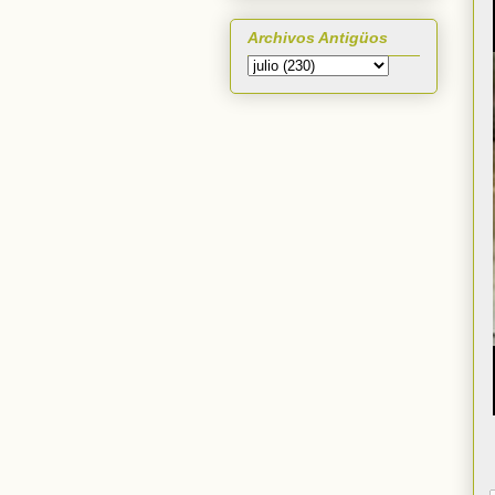
Archivos Antigüos