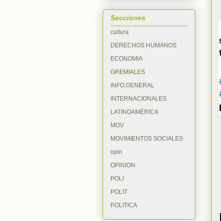
Secciones
cultura
DERECHOS HUMANOS
ECONOMIA
GREMIALES
INFO.GENERAL
INTERNACIONALES
LATINOAMÉRICA
MOV
MOVIMIENTOS SOCIALES
opin
OPINION
POLI
POLIT
POLITICA