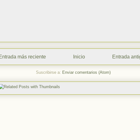
Entrada más reciente
Inicio
Entrada ant
Suscribirse a:
Enviar comentarios (Atom)