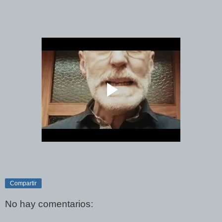
Compartir
No hay comentarios: