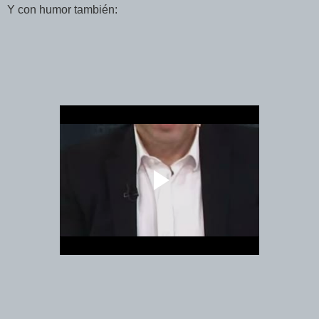
Y con humor también: