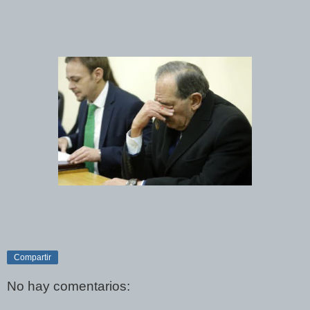
Compartir
No hay comentarios: