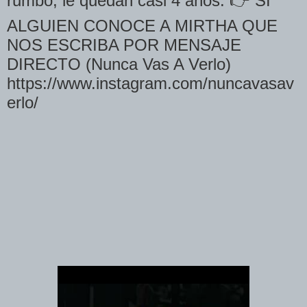
rumbo, le quedan casi 4 años. 👉 SI
ALGUIEN CONOCE A MIRTHA QUE
NOS ESCRIBA POR MENSAJE
DIRECTO (Nunca Vas A Verlo)
https://www.instagram.com/nuncavasav
erlo/