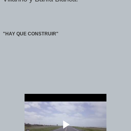
"HAY QUE CONSTRUIR"