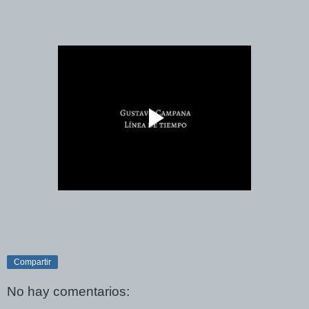
Compartir
No hay comentarios: