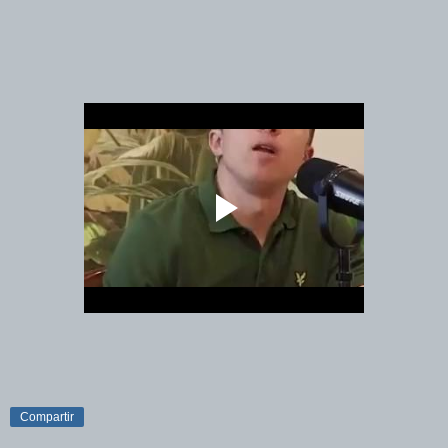
Compartir