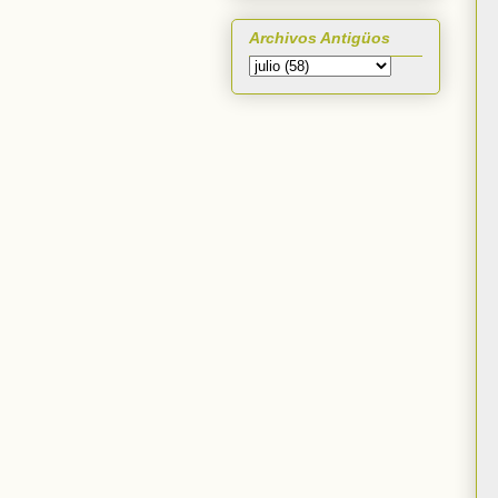
Archivos Antigüos