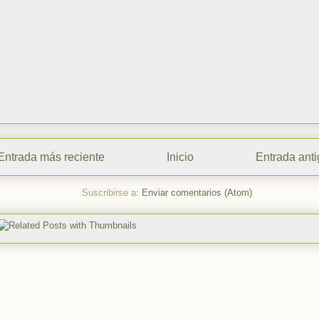
Entrada más reciente
Inicio
Entrada ant
Suscribirse a:
Enviar comentarios (Atom)