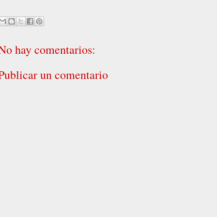
No hay comentarios:
Publicar un comentario