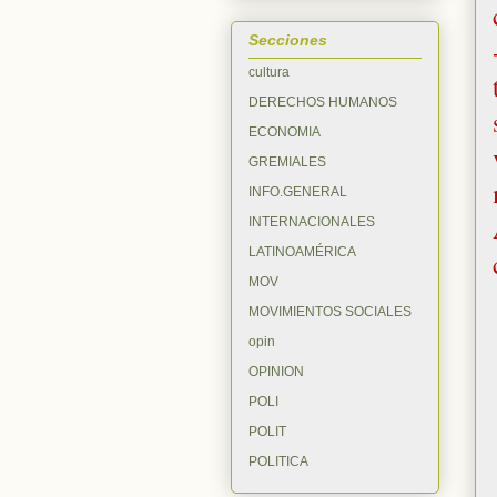
Secciones
cultura
DERECHOS HUMANOS
ECONOMIA
GREMIALES
INFO.GENERAL
INTERNACIONALES
LATINOAMÉRICA
MOV
MOVIMIENTOS SOCIALES
opin
OPINION
POLI
POLIT
POLITICA