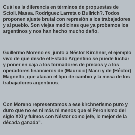
Cuál es la diferencia en términos de propuestas de
Scioli, Massa, Rodríguez Larreta o Bullrich?. Todos
proponen ajuste brutal con represión a los trabajadores
y al pueblo. Son viejas medicinas que ya probamos los
argentinos y nos han hecho mucho daño.
Guillermo Moreno es, junto a Néstor Kirchner, el ejemplo
vivo de que desde el Estado Argentino se puede luchar
y poner en caja a los formadores de precios y a los
operadores financieros de (Mauricio) Macri y de (Héctor)
Magnetto, que atacan el tipo de cambio y la mesa de los
trabajadores argentinos.
Con Moreno representamos a ese kirchnerismo puro y
duro que no es ni más ni menos que el Peronismo del
siglo XXI y fuimos con Néstor como jefe, lo mejor de la
década ganada".