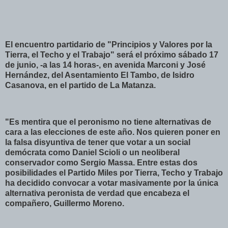
El encuentro partidario de "Principios y Valores por la
Tierra, el Techo y el Trabajo" será el próximo sábado 17
de junio, -a las 14 horas-, en avenida Marconi y José
Hernández, del Asentamiento El Tambo, de Isidro
Casanova, en el partido de La Matanza.
"Es mentira que el peronismo no tiene alternativas de
cara a las elecciones de este año. Nos quieren poner en
la falsa disyuntiva de tener que votar a un social
demócrata como Daniel Scioli o un neoliberal
conservador como Sergio Massa. Entre estas dos
posibilidades el Partido Miles por Tierra, Techo y Trabajo
ha decidido convocar a votar masivamente por la única
alternativa peronista de verdad que encabeza el
compañero, Guillermo Moreno.