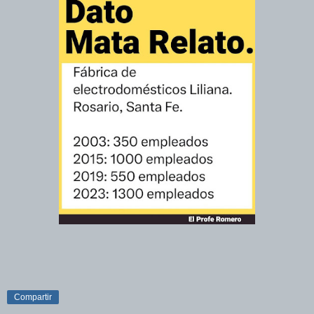
Compartir