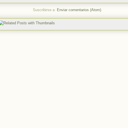
Suscribirse a:
Enviar comentarios (Atom)