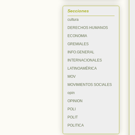
Secciones
cultura
DERECHOS HUMANOS
ECONOMIA
GREMIALES
INFO.GENERAL
INTERNACIONALES
LATINOAMÉRICA
MOV
MOVIMIENTOS SOCIALES
opin
OPINION
POLI
POLIT
POLITICA