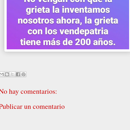
No hay comentarios:
Publicar un comentario