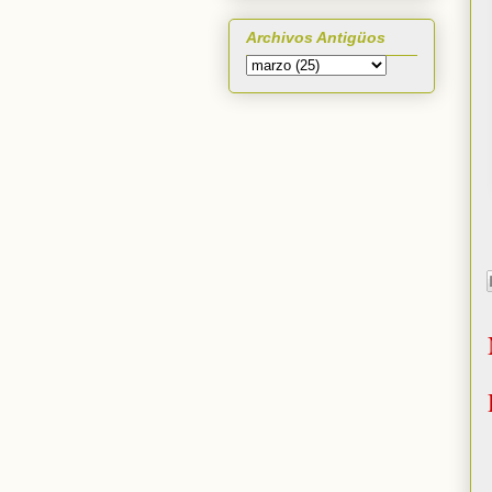
Archivos Antigüos