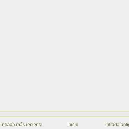
Entrada más reciente
Inicio
Entrada ant