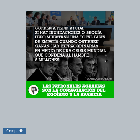
Compartir