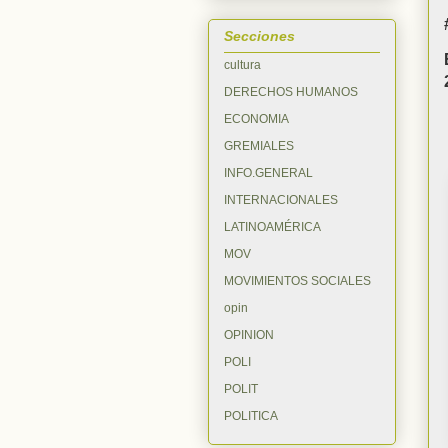
Secciones
cultura
DERECHOS HUMANOS
ECONOMIA
GREMIALES
INFO.GENERAL
INTERNACIONALES
LATINOAMÉRICA
MOV
MOVIMIENTOS SOCIALES
opin
OPINION
POLI
POLIT
POLITICA