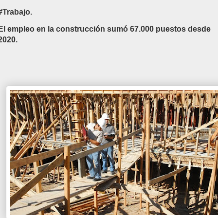
#Trabajo.
El empleo en la construcción sumó 67.000 puestos desde
2020.