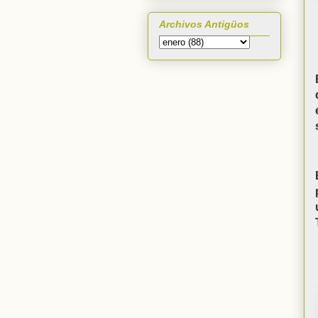
Archivos Antigüos