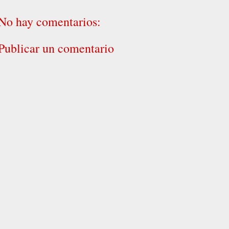
No hay comentarios:
Publicar un comentario