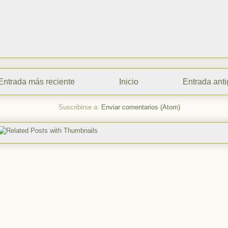
Entrada más reciente
Inicio
Entrada ant
Suscribirse a:
Enviar comentarios (Atom)