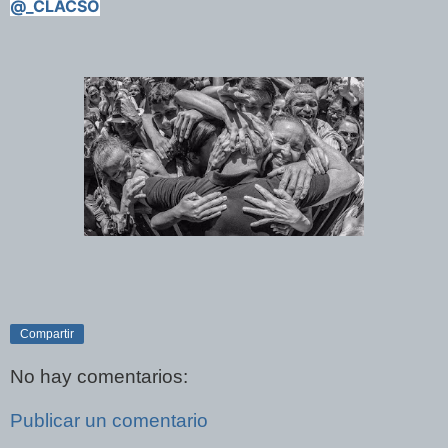
@_CLACSO
Compartir
No hay comentarios:
Publicar un comentario