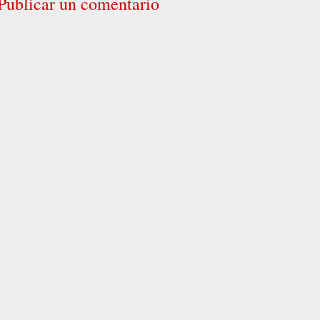
Publicar un comentario