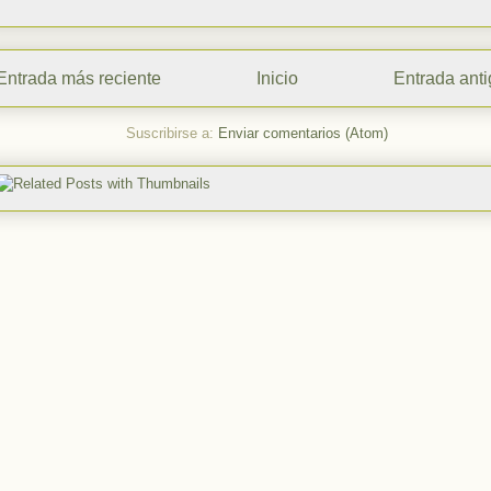
Entrada más reciente
Inicio
Entrada ant
Suscribirse a:
Enviar comentarios (Atom)