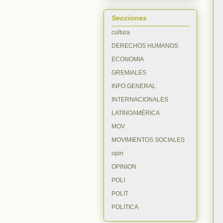
Secciones
cultura
DERECHOS HUMANOS
ECONOMIA
GREMIALES
INFO.GENERAL
INTERNACIONALES
LATINOAMÉRICA
MOV
MOVIMIENTOS SOCIALES
opin
OPINION
POLI
POLIT
POLITICA