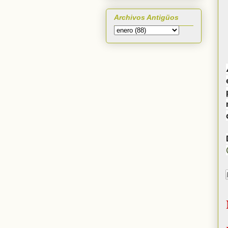
Archivos Antigüos