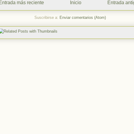
Entrada más reciente
Inicio
Entrada ant
Suscribirse a:
Enviar comentarios (Atom)