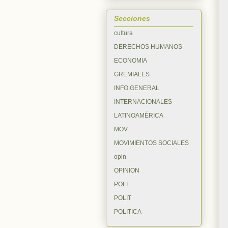
Secciones
cultura
DERECHOS HUMANOS
ECONOMIA
GREMIALES
INFO.GENERAL
INTERNACIONALES
LATINOAMÉRICA
MOV
MOVIMIENTOS SOCIALES
opin
OPINION
POLI
POLIT
POLITICA