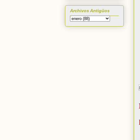
Archivos Antigüos