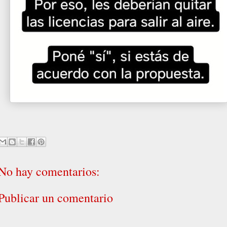
No hay comentarios:
Publicar un comentario