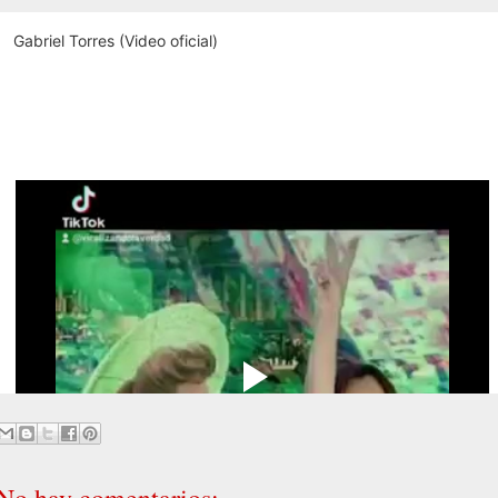
Gabriel Torres (Video oficial)