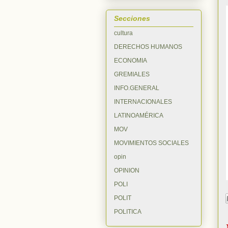
Secciones
cultura
DERECHOS HUMANOS
ECONOMIA
GREMIALES
INFO.GENERAL
INTERNACIONALES
LATINOAMÉRICA
MOV
MOVIMIENTOS SOCIALES
opin
OPINION
POLI
POLIT
POLITICA