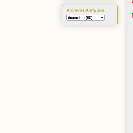
Archivos Antigüos