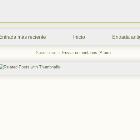
Entrada más reciente
Inicio
Entrada ant
Suscribirse a:
Enviar comentarios (Atom)