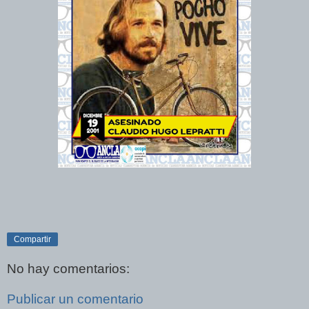
Compartir
No hay comentarios:
Publicar un comentario