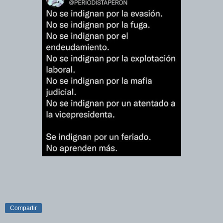
Compartir