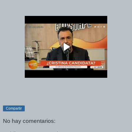
Compartir
No hay comentarios: