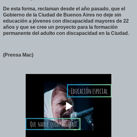
De esta forma, reclaman desde el año pasado, que el
Gobierno de la Ciudad de Buenos Aires no deje sin
educación a jóvenes con discapacidad mayores de 22
años y que se cree un proyecto para la formación
permanente del adulto con discapacidad en la Ciudad.
(Prensa Mac)